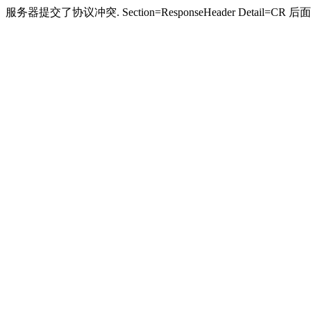
服务器提交了协议冲突. Section=ResponseHeader Detail=CR 